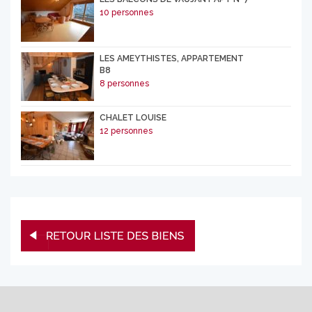
10 personnes
LES AMEYTHISTES, APPARTEMENT
B8
8 personnes
CHALET LOUISE
12 personnes