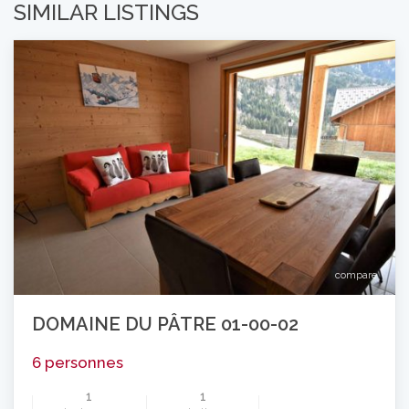
SIMILAR LISTINGS
compare
DOMAINE DU PÂTRE 01-00-02
6 personnes
1
1