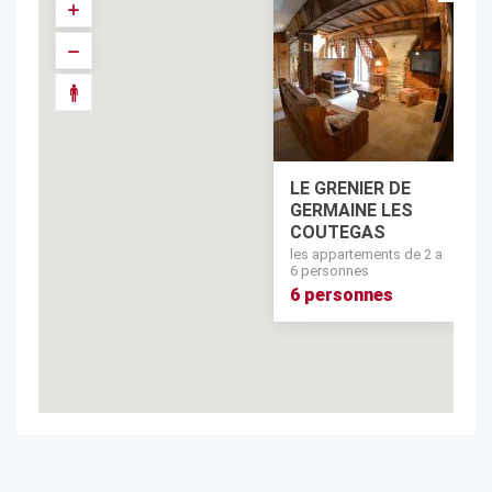
LE GRENIER DE
GERMAINE LES
COUTEGAS
les appartements de 2 a
6 personnes
6 personnes