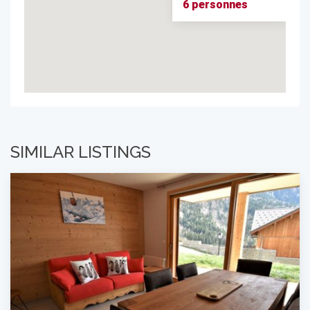
6 personnes
SIMILAR LISTINGS