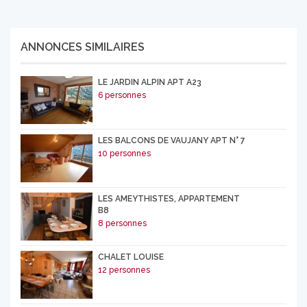
ANNONCES SIMILAIRES
LE JARDIN ALPIN APT A23
6 personnes
LES BALCONS DE VAUJANY APT N° 7
10 personnes
LES AMEYTHISTES, APPARTEMENT
B8
8 personnes
CHALET LOUISE
12 personnes