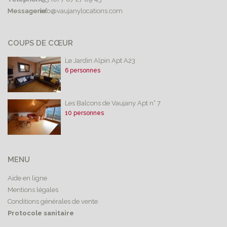
Messagerie:
info@vaujanylocations.com
COUPS DE CŒUR
Le Jardin Alpin Apt A23
6 personnes
Les Balcons de Vaujany Apt n° 7
10 personnes
MENU
Aide en ligne
Mentions légales
Conditions générales de vente
Protocole sanitaire