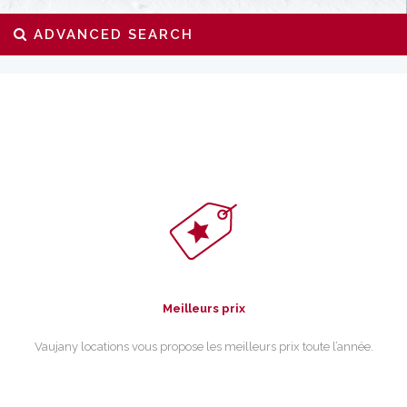
ADVANCED SEARCH
Meilleurs prix
Vaujany locations vous propose les meilleurs prix toute l’année.