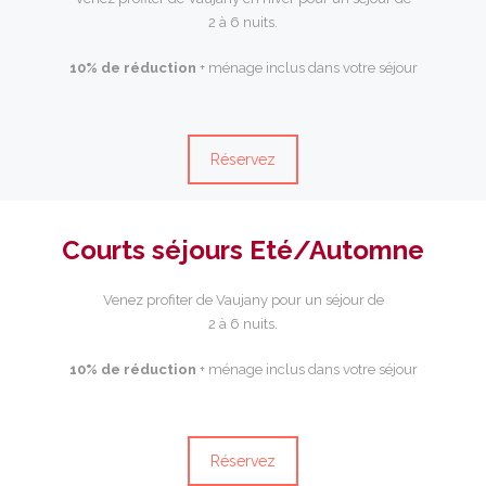
2 à 6 nuits.
10% de réduction
+ ménage inclus dans votre séjour
Réservez
Courts séjours Eté/Automne
Venez profiter de Vaujany pour un séjour de
2 à 6 nuits.
10% de réduction
+ ménage inclus dans votre séjour
Réservez