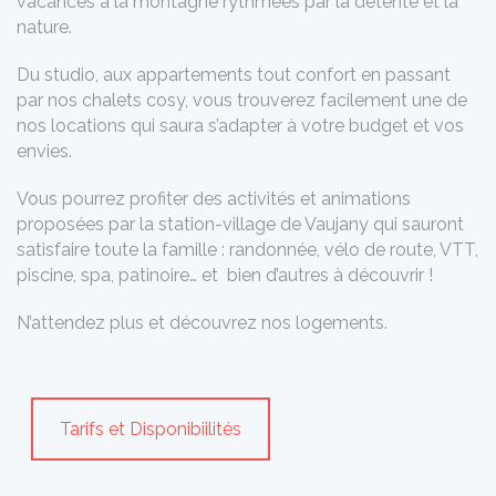
vacances à la montagne rythmées par la détente et la
nature.
Du studio, aux appartements tout confort en passant
par nos chalets cosy, vous trouverez facilement une de
nos locations qui saura s’adapter à votre budget et vos
envies.
Vous pourrez profiter des activités et animations
proposées par la station-village de Vaujany qui sauront
satisfaire toute la famille : randonnée, vélo de route, VTT,
piscine, spa, patinoire… et bien d’autres à découvrir !
N’attendez plus et découvrez nos logements.
Tarifs et Disponibiilités