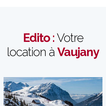
Edito :
Votre
location à
Vaujany