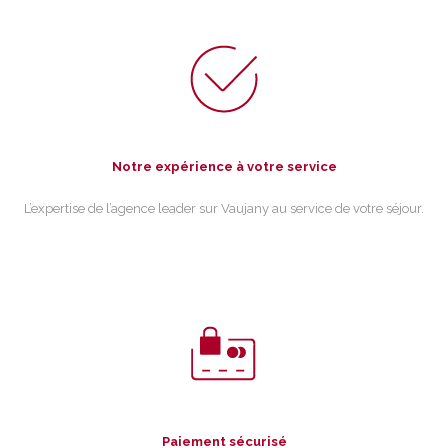
Notre expérience à votre service
L’expertise de l’agence leader sur Vaujany au service de votre séjour.
Paiement sécurisé