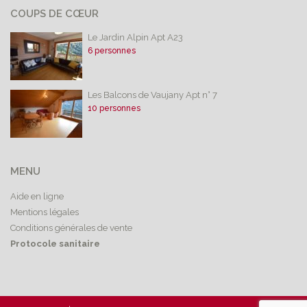
COUPS DE CŒUR
Le Jardin Alpin Apt A23
6 personnes
Les Balcons de Vaujany Apt n° 7
10 personnes
MENU
Aide en ligne
Mentions légales
Conditions générales de vente
Protocole sanitaire