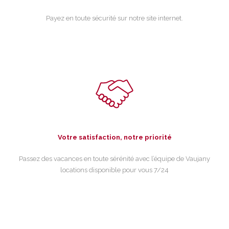
Payez en toute sécurité sur notre site internet.
Votre satisfaction, notre priorité
Passez des vacances en toute sérénité avec l’équipe de Vaujany
locations disponible pour vous 7/24