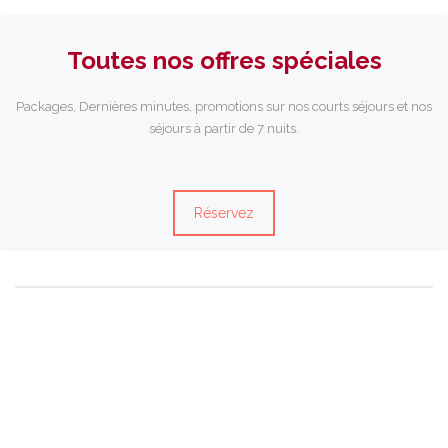
Toutes nos offres spéciales
Packages, Dernières minutes, promotions sur nos courts séjours et nos
séjours à partir de 7 nuits.
Réservez