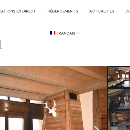
OCATIONS EN DIRECT
HÉBERGEMENTS
ACTUALITÉS
C
FRANÇAIS
1