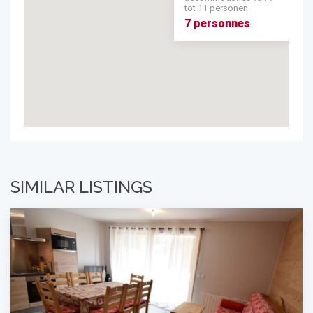
tot 11 personen
7 personnes
SIMILAR LISTINGS