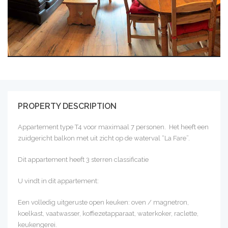
PROPERTY DESCRIPTION
Appartement type T4 voor maximaal 7 personen. Het heeft een
zuidgericht balkon met uit zicht op de waterval “La Fare”.
Dit appartement heeft 3 sterren classificatie
U vindt in dit appartement:
Een volledig uitgeruste open keuken: oven / magnetron,
koelkast, vaatwasser, koffiezetapparaat, waterkoker, raclette,
keukengerei.