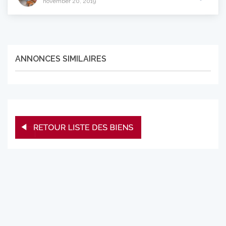
november 20, 2019
ANNONCES SIMILAIRES