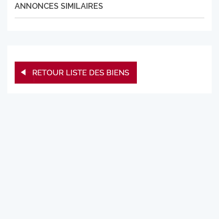
ANNONCES SIMILAIRES