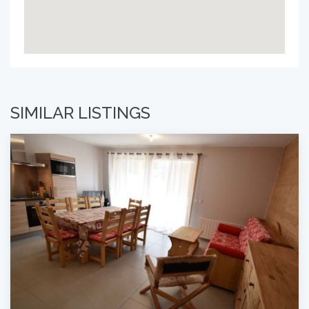
SIMILAR LISTINGS