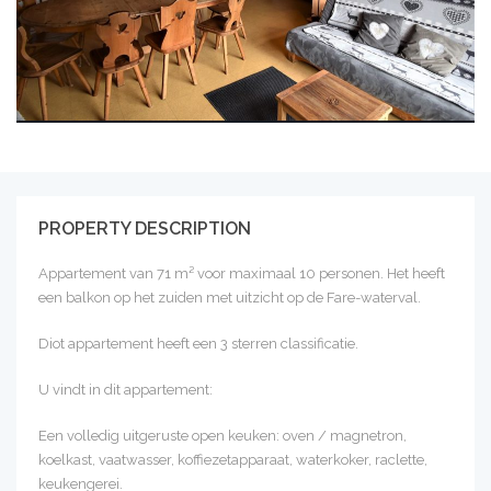
PROPERTY DESCRIPTION
Appartement van 71 m² voor maximaal 10 personen. Het heeft
een balkon op het zuiden met uitzicht op de Fare-waterval.
Diot appartement heeft een 3 sterren classificatie.
U vindt in dit appartement:
Een volledig uitgeruste open keuken: oven / magnetron,
koelkast, vaatwasser, koffiezetapparaat, waterkoker, raclette,
keukengerei.