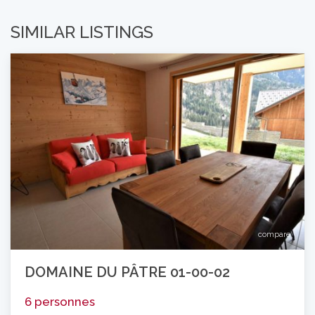
SIMILAR LISTINGS
compare
DOMAINE DU PÂTRE 01-00-02
6 personnes