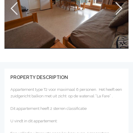
PROPERTY DESCRIPTION
Appartement type T2 voor maximaal 6 personen. Het heeft een
zuidgericht balkon met uit zicht op de waterval “La Fare” .
Dit appartement heeft 2 sterren classificatie
U vindt in dit appartement: