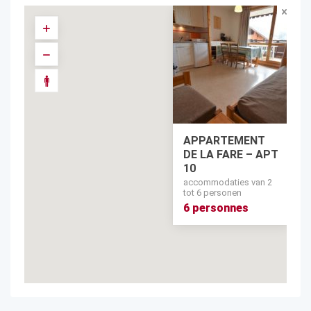
APPARTEMENT
DE LA FARE – APT
10
accommodaties van 2
tot 6 personen
6 personnes