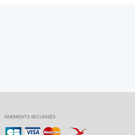
PAIEMENTS SÉCURISÉS