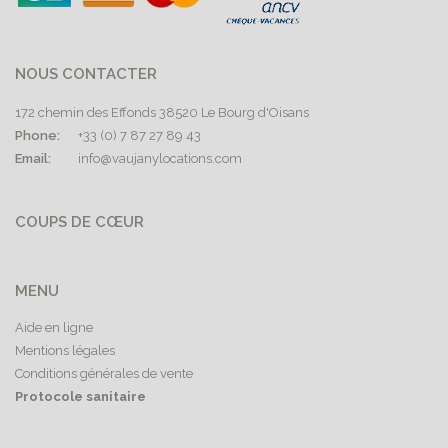
NOUS CONTACTER
172 chemin des Effonds 38520 Le Bourg d'Oisans
Phone:
+33 (0) 7 87 27 89 43
Email:
info@vaujanylocations.com
COUPS DE CŒUR
MENU
Aide en ligne
Mentions légales
Conditions générales de vente
Protocole sanitaire