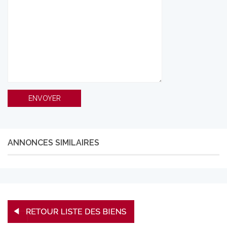
ANNONCES SIMILAIRES