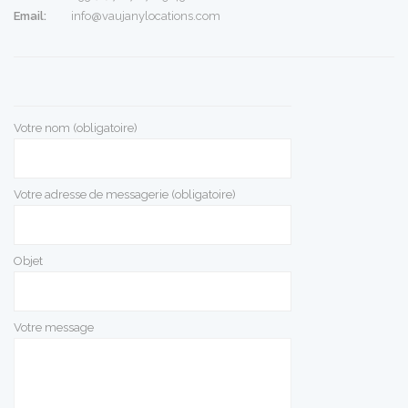
Email:
info@vaujanylocations.com
Votre nom (obligatoire)
Votre adresse de messagerie (obligatoire)
Objet
Votre message